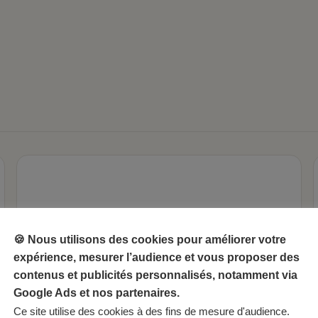
🍪 Nous utilisons des cookies pour améliorer votre
expérience, mesurer l’audience et vous proposer des
contenus et publicités personnalisés, notamment via
Google Ads et nos partenaires.
Ce site utilise des cookies à des fins de mesure d'audience.