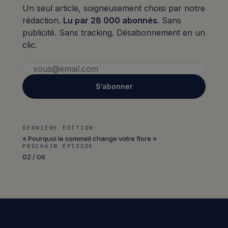
Un seul article, soigneusement choisi par notre
rédaction.
Lu par 28 000 abonnés
. Sans
publicité. Sans tracking. Désabonnement en un
clic.
S’abonner
DERNIÈRE ÉDITION
« Pourquoi le sommeil change votre flore »
PROCHAIN ÉPISODE
02 / 06