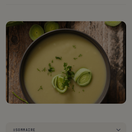
SOMMAIRE