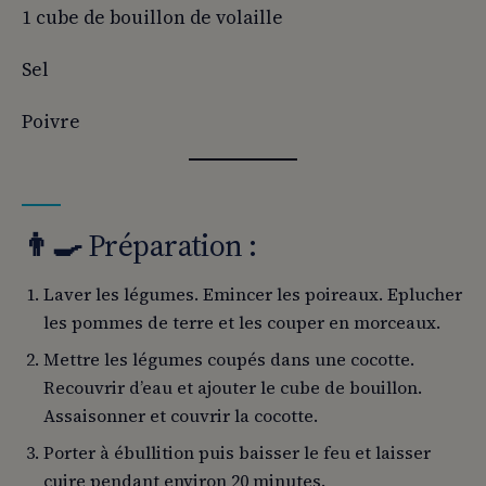
1 cube de bouillon de volaille
Sel
Poivre
👨‍
🍳
Préparation :
Laver les légumes. Emincer les poireaux. Eplucher
les pommes de terre et les couper en morceaux.
Mettre les légumes coupés dans une cocotte.
Recouvrir d’eau et ajouter le cube de bouillon.
Assaisonner et couvrir la cocotte.
Porter à ébullition puis baisser le feu et laisser
cuire pendant environ 20 minutes.