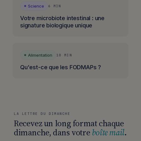
Science
6 MIN
Votre microbiote intestinal : une
signature biologique unique
Alimentation
10 MIN
Qu'est-ce que les FODMAPs ?
LA LETTRE DU DIMANCHE
Recevez un long format chaque
dimanche, dans votre
boîte mail
.