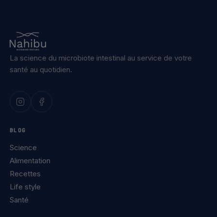
La science du microbiote intestinal au service de votre
santé au quotidien.
BLOG
Science
Alimentation
Recettes
Life style
Santé