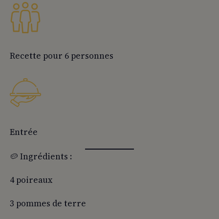
Recette pour 6 personnes
Entrée
🥔 Ingrédients :
4 poireaux
3 pommes de terre