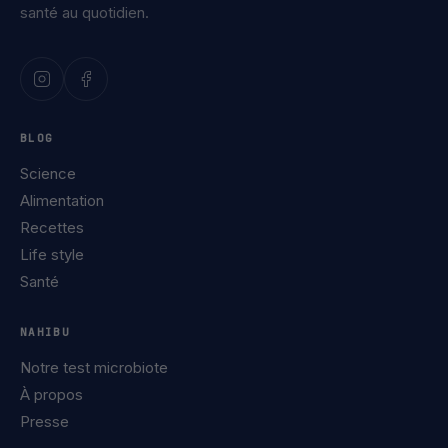
santé au quotidien.
BLOG
Science
Alimentation
Recettes
Life style
Santé
NAHIBU
Notre test microbiote
À propos
Presse