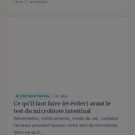
: Comment Nahibu garantit la fiabilité
Lire l’article
6 min
Life style
Nahibu
Ce qu’il faut faire (et éviter) avant le
test du microbiote intestinal
Alimentation, médicaments, mode de vie : certains
facteurs peuvent fausser votre test du microbiote.
Voici ce qu’il…