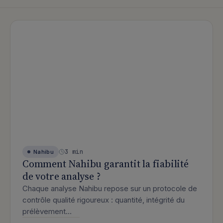
3 min
Nahibu
Comment Nahibu garantit la fiabilité
de votre analyse ?
Chaque analyse Nahibu repose sur un protocole de
contrôle qualité rigoureux : quantité, intégrité du
prélèvement…