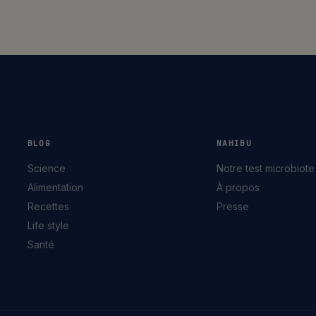
BLOG
NAHIBU
Science
Notre test microbiote
Alimentation
À propos
Recettes
Presse
Life style
Santé