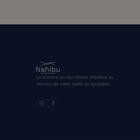
La science du microbiote intestinal au
service de votre santé au quotidien.