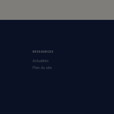
RESSOURCES
Actualités
Plan du site