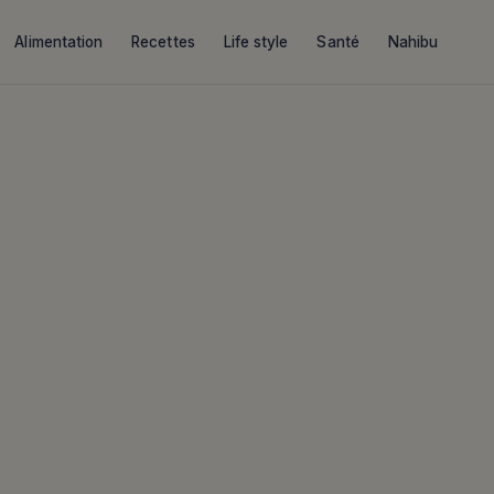
Alimentation
Recettes
Life style
Santé
Nahibu