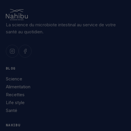
La science du microbiote intestinal au service de votre
santé au quotidien.
BLOG
Science
Alimentation
Recettes
Life style
Santé
NAHIBU