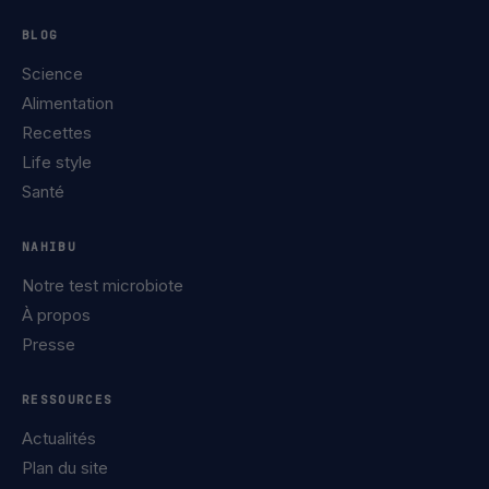
BLOG
Science
Alimentation
Recettes
Life style
Santé
NAHIBU
Notre test microbiote
À propos
Presse
RESSOURCES
Actualités
Plan du site