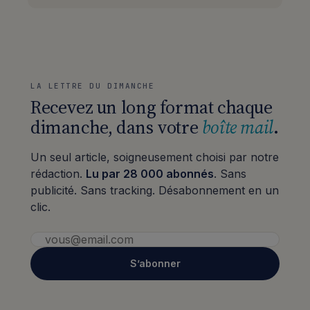
LA LETTRE DU DIMANCHE
Recevez un long format chaque
dimanche, dans votre
boîte mail
.
Un seul article, soigneusement choisi par notre
rédaction.
Lu par 28 000 abonnés
. Sans
publicité. Sans tracking. Désabonnement en un
clic.
S’abonner