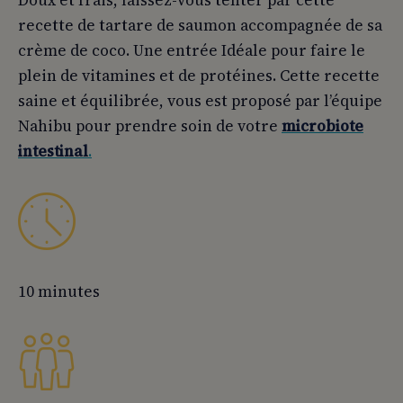
Doux et frais, laissez-vous tenter par cette
recette de tartare de saumon accompagnée de sa
crème de coco. Une entrée Idéale pour faire le
plein de vitamines et de protéines. Cette recette
saine et équilibrée, vous est proposé par l’équipe
Nahibu pour prendre soin de votre
microbiote
intestinal
.
10 minutes