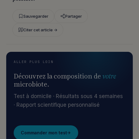
Sauvegarder
Partager
Citer cet article →
ALLER PLUS LOIN
Découvrez la composition de
votre
microbiote.
Test à domicile · Résultats sous 4 semaines
· Rapport scientifique personnalisé
Commander mon test