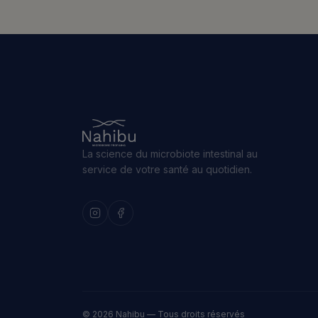
La science du microbiote intestinal au
service de votre santé au quotidien.
© 2026 Nahibu — Tous droits réservés