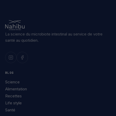
La science du microbiote intestinal au service de votre
santé au quotidien.
BLOG
Science
Alimentation
Recettes
Life style
Santé