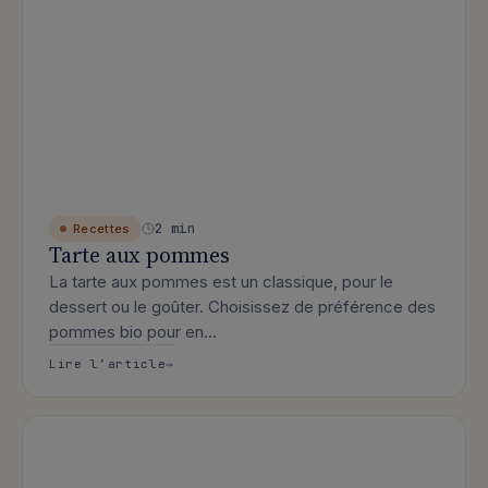
2 min
Recettes
Tarte aux pommes
La tarte aux pommes est un classique, pour le
dessert ou le goûter. Choisissez de préférence des
pommes bio pour en…
: Tarte aux pommes
Lire l’article