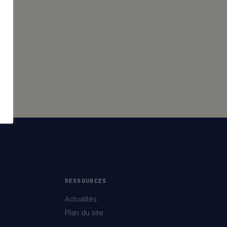
RESSOURCES
Actualités
Plan du site