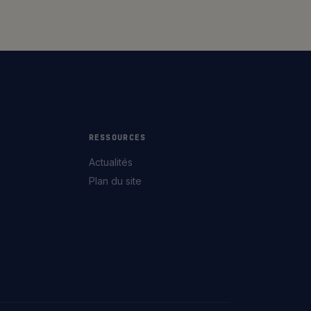
RESSOURCES
Actualités
Plan du site