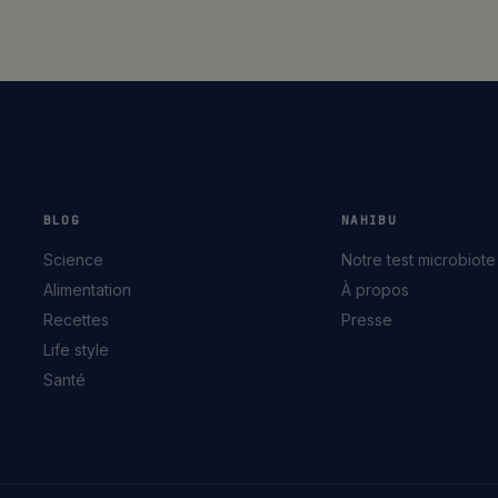
BLOG
NAHIBU
Science
Notre test microbiote
Alimentation
À propos
Recettes
Presse
Life style
Santé