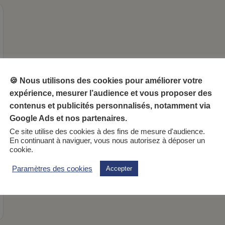
🍪 Nous utilisons des cookies pour améliorer votre
expérience, mesurer l’audience et vous proposer des
contenus et publicités personnalisés, notamment via
Google Ads et nos partenaires.
Ce site utilise des cookies à des fins de mesure d'audience.
En continuant à naviguer, vous nous autorisez à déposer un
cookie.
Paramètres des cookies
Accepter
pastèque