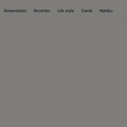
Alimentation
Recettes
Life style
Santé
Nahibu