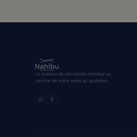
La science du microbiote intestinal au
service de votre santé au quotidien.