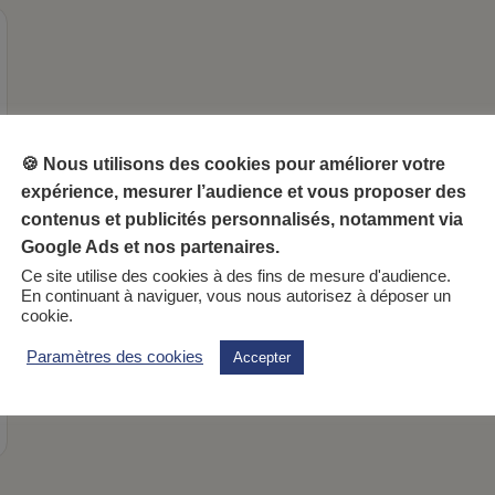
🍪 Nous utilisons des cookies pour améliorer votre
expérience, mesurer l’audience et vous proposer des
contenus et publicités personnalisés, notamment via
Google Ads et nos partenaires.
Ce site utilise des cookies à des fins de mesure d'audience.
En continuant à naviguer, vous nous autorisez à déposer un
cookie.
Paramètres des cookies
Accepter