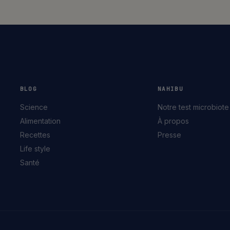
BLOG
NAHIBU
Science
Notre test microbiote
Alimentation
À propos
Recettes
Presse
Life style
Santé