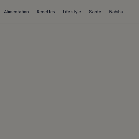
Alimentation
Recettes
Life style
Santé
Nahibu