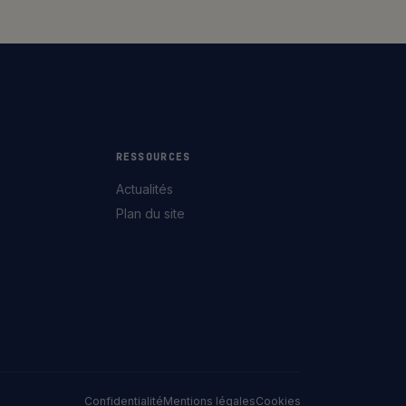
RESSOURCES
Actualités
Plan du site
Confidentialité
Mentions légales
Cookies