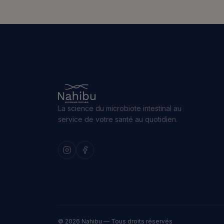
La science du microbiote intestinal au
service de votre santé au quotidien.
© 2026 Nahibu — Tous droits réservés