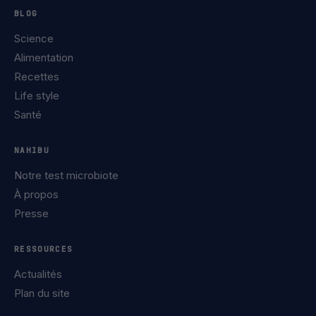
BLOG
Science
Alimentation
Recettes
Life style
Santé
NAHIBU
Notre test microbiote
À propos
Presse
RESSOURCES
Actualités
Plan du site