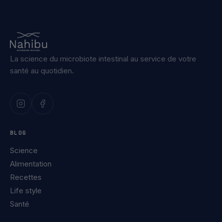
La science du microbiote intestinal au service de votre
santé au quotidien.
BLOG
Science
Alimentation
Recettes
Life style
Santé