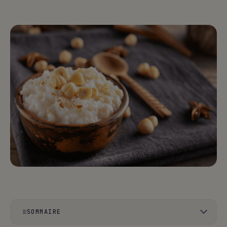
SOMMAIRE