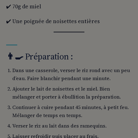
✔️ 70g de miel
✔️ Une poignée de noisettes entières
👨‍
🍳
Préparation :
Dans une casserole, verser le riz rond avec un peu
d’eau. Faire blanchir pendant une minute.
Ajouter le lait de noisettes et le miel. Bien
mélanger et porter à ébullition la préparation.
Continuer à cuire pendant 45 minutes, à petit feu.
Mélanger de temps en temps.
Verser le riz au lait dans des ramequins.
Laisser refroidir puis placer au frais.