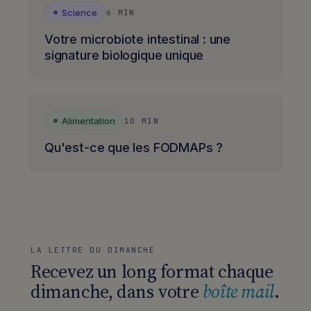
Science
6 MIN
Votre microbiote intestinal : une
signature biologique unique
Alimentation
10 MIN
Qu'est-ce que les FODMAPs ?
LA LETTRE DU DIMANCHE
Recevez un long format chaque
dimanche, dans votre
boîte mail
.