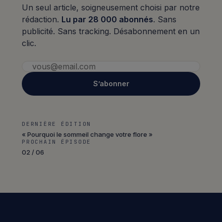
Un seul article, soigneusement choisi par notre
rédaction.
Lu par 28 000 abonnés
. Sans
publicité. Sans tracking. Désabonnement en un
clic.
S’abonner
DERNIÈRE ÉDITION
« Pourquoi le sommeil change votre flore »
PROCHAIN ÉPISODE
02 / 06