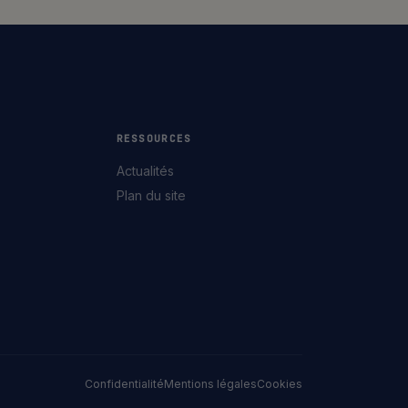
RESSOURCES
Actualités
Plan du site
Confidentialité
Mentions légales
Cookies