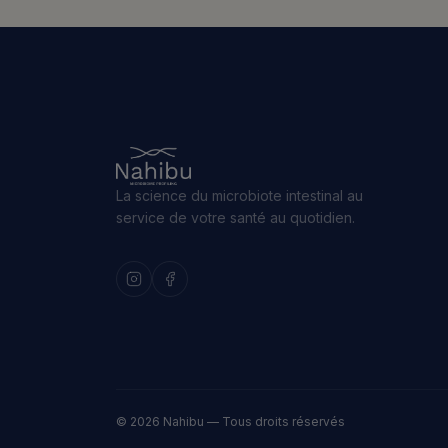
La science du microbiote intestinal au
service de votre santé au quotidien.
© 2026 Nahibu — Tous droits réservés