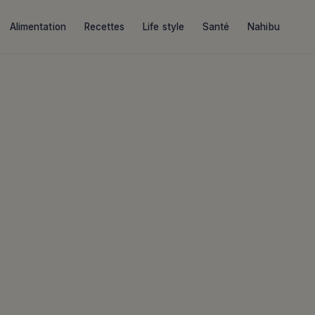
Alimentation
Recettes
Life style
Santé
Nahibu