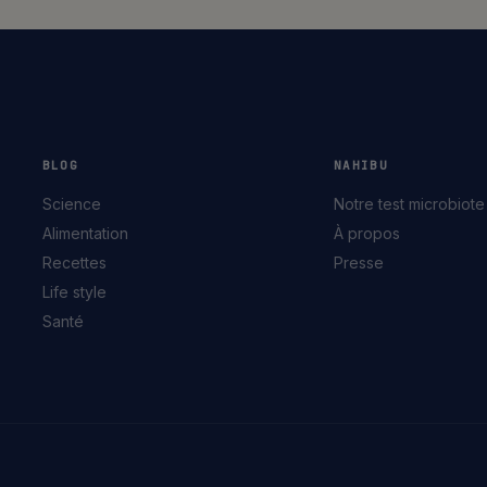
BLOG
NAHIBU
Science
Notre test microbiote
Alimentation
À propos
Recettes
Presse
Life style
Santé