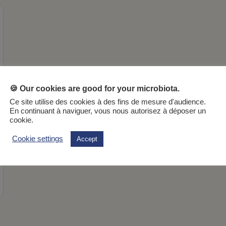
🍪 Our cookies are good for your microbiota.
Ce site utilise des cookies à des fins de mesure d'audience.
En continuant à naviguer, vous nous autorisez à déposer un
cookie.
Cookie settings
Accept