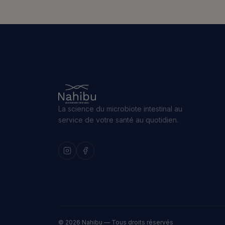
La science du microbiote intestinal au
service de votre santé au quotidien.
© 2026 Nahibu — Tous droits réservés