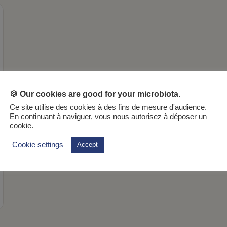
🍪 Our cookies are good for your microbiota.
Ce site utilise des cookies à des fins de mesure d'audience.
En continuant à naviguer, vous nous autorisez à déposer un
cookie.
Cookie settings
Accept