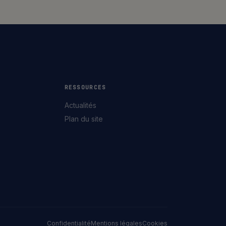
RESSOURCES
Actualités
Plan du site
Confidentialité
Mentions légales
Cookies