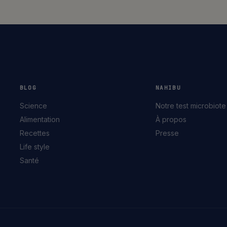
BLOG
NAHIBU
Science
Notre test microbiote
Alimentation
À propos
Recettes
Presse
Life style
Santé