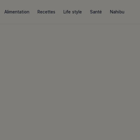
Alimentation
Recettes
Life style
Santé
Nahibu