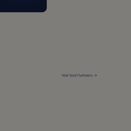
Voir tout l’univers →