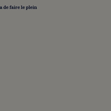
de faire le plein