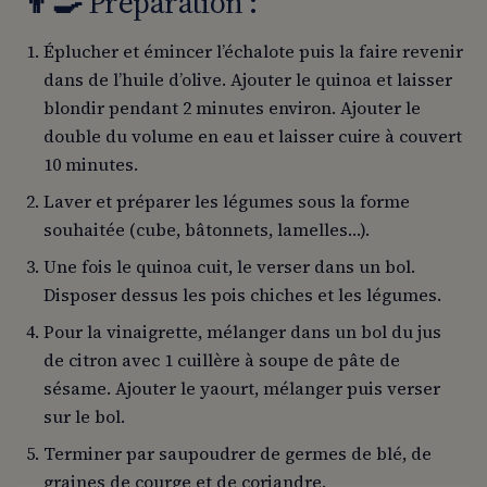
👨‍
🍳
Préparation :
Éplucher et émincer l’échalote puis la faire revenir
dans de l’huile d’olive. Ajouter le quinoa et laisser
blondir pendant 2 minutes environ. Ajouter le
double du volume en eau et laisser cuire à couvert
10 minutes.
Laver et préparer les légumes sous la forme
souhaitée (cube, bâtonnets, lamelles…).
Une fois le quinoa cuit, le verser dans un bol.
Disposer dessus les pois chiches et les légumes.
Pour la vinaigrette, mélanger dans un bol du jus
de citron avec 1 cuillère à soupe de pâte de
sésame. Ajouter le yaourt, mélanger puis verser
sur le bol.
Terminer par saupoudrer de germes de blé, de
graines de courge et de coriandre.