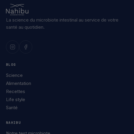
La science du microbiote intestinal au service de votre
santé au quotidien.
BLOG
Science
Alimentation
Recettes
Life style
Santé
NAHIBU
Notre test microbiote