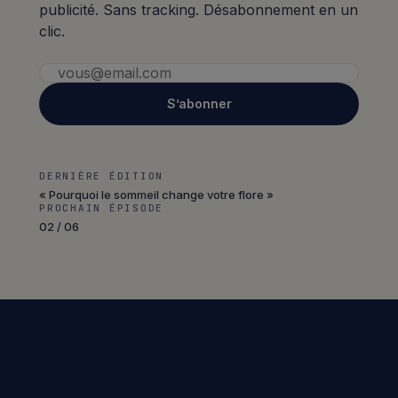
publicité. Sans tracking. Désabonnement en un
clic.
S’abonner
DERNIÈRE ÉDITION
« Pourquoi le sommeil change votre flore »
PROCHAIN ÉPISODE
02 / 06