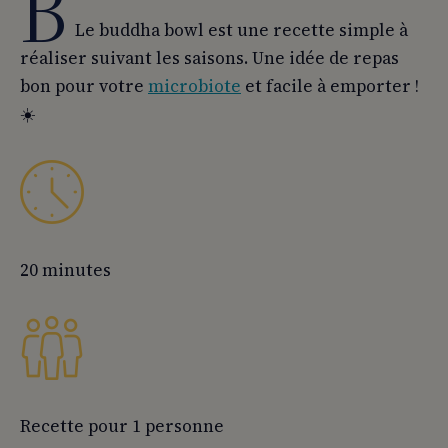
B
Le buddha bowl est une recette simple à
réaliser suivant les saisons. Une idée de repas
bon pour votre
microbiote
et facile à emporter !
☀️​
20 minutes
Recette pour 1 personne