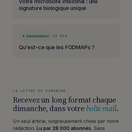
Votre microbiote intestinal : une
signature biologique unique
Alimentation
10 MIN
Qu'est-ce que les FODMAPs ?
LA LETTRE DU DIMANCHE
Recevez un long format chaque
dimanche, dans votre
boîte mail
.
Un seul article, soigneusement choisi par notre
rédaction.
Lu par 28 000 abonnés
. Sans