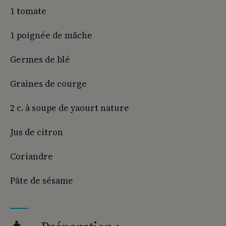
1 tomate
1 poignée de mâche
Germes de blé
Graines de courge
2 c. à soupe de yaourt nature
Jus de citron
Coriandre
Pâte de sésame