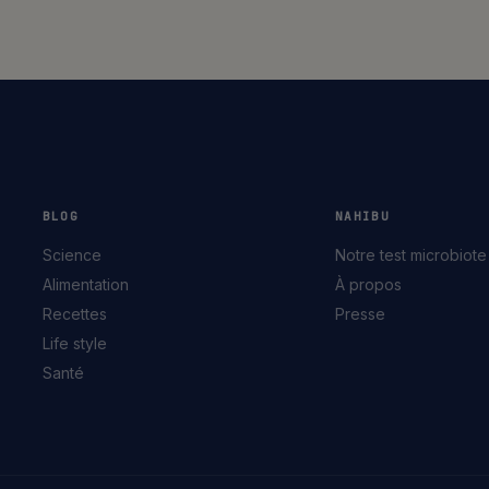
BLOG
NAHIBU
Science
Notre test microbiote
Alimentation
À propos
Recettes
Presse
Life style
Santé