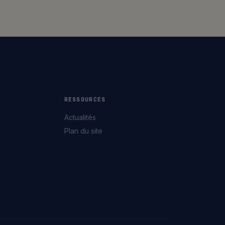
RESSOURCES
Actualités
Plan du site