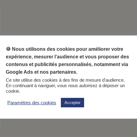
🍪 Nous utilisons des cookies pour améliorer votre
expérience, mesurer l’audience et vous proposer des
contenus et publicités personnalisés, notamment via
Google Ads et nos partenaires.
Ce site utilise des cookies à des fins de mesure d'audience.
En continuant à naviguer, vous nous autorisez à déposer un
cookie.
Paramètres des cookies
Accepter
ette aux algues