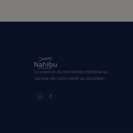
La science du microbiote intestinal au
service de votre santé au quotidien.