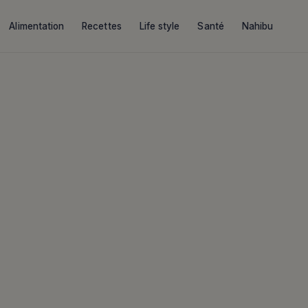
Alimentation
Recettes
Life style
Santé
Nahibu