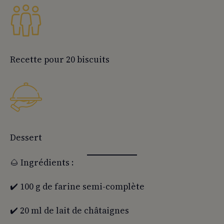
Recette pour 20 biscuits
Dessert
🌰 Ingrédients :
✔️ 100 g de farine semi-complète
✔️ 20 ml de lait de châtaignes