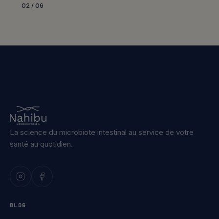
02 / 06
La science du microbiote intestinal au service de votre
santé au quotidien.
BLOG