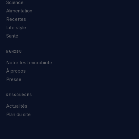
Science
Alimentation
Recettes
Life style
Santé
NAHIBU
Notre test microbiote
À propos
Presse
RESSOURCES
Actualités
Plan du site