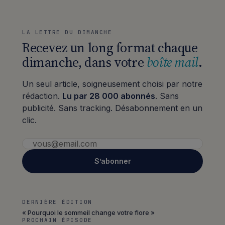
LA LETTRE DU DIMANCHE
Recevez un long format chaque
dimanche, dans votre
boîte mail
.
Un seul article, soigneusement choisi par notre
rédaction.
Lu par 28 000 abonnés
. Sans
publicité. Sans tracking. Désabonnement en un
clic.
S’abonner
DERNIÈRE ÉDITION
« Pourquoi le sommeil change votre flore »
PROCHAIN ÉPISODE