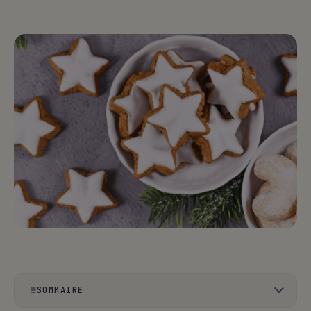
SOMMAIRE