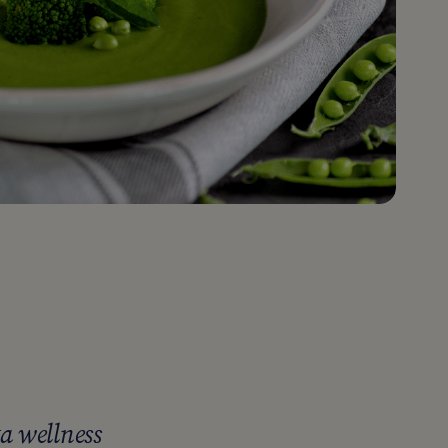
a wellness