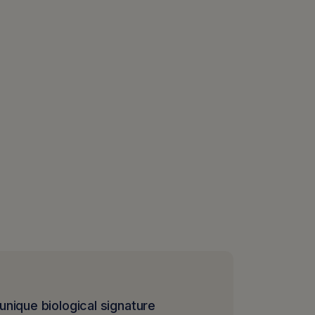
unique biological signature