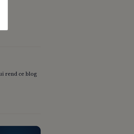
ui rend ce blog