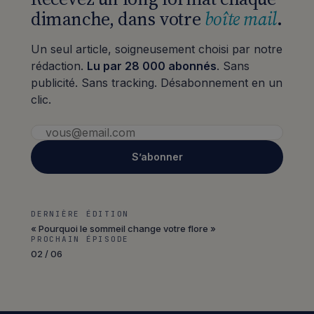
dimanche, dans votre
boîte mail
.
Un seul article, soigneusement choisi par notre
rédaction.
Lu par 28 000 abonnés
. Sans
publicité. Sans tracking. Désabonnement en un
clic.
S’abonner
DERNIÈRE ÉDITION
« Pourquoi le sommeil change votre flore »
PROCHAIN ÉPISODE
02 / 06