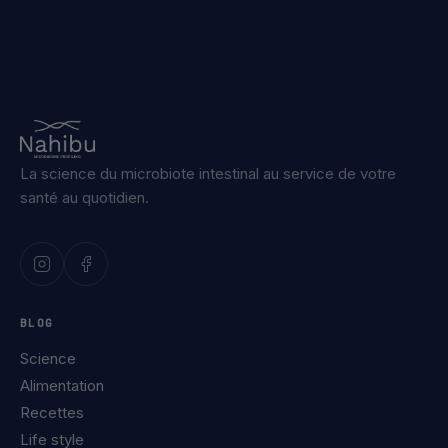
La science du microbiote intestinal au service de votre
santé au quotidien.
BLOG
Science
Alimentation
Recettes
Life style