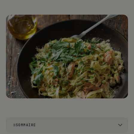
SOMMAIRE