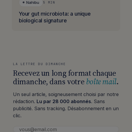
Nahibu
5 MIN
Your gut microbiota: a unique
biological signature
LA LETTRE DU DIMANCHE
Recevez un long format chaque
dimanche, dans votre
boîte mail
.
Un seul article, soigneusement choisi par notre
rédaction.
Lu par 28 000 abonnés
. Sans
publicité. Sans tracking. Désabonnement en un
clic.