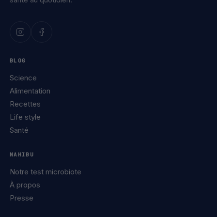
BLOG
Science
Alimentation
Recettes
Life style
Santé
NAHIBU
Notre test microbiote
À propos
Presse