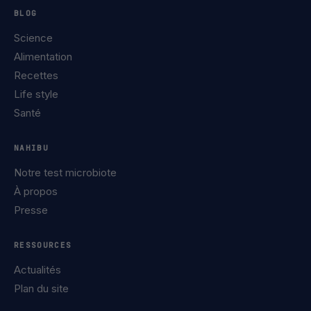
BLOG
Science
Alimentation
Recettes
Life style
Santé
NAHIBU
Notre test microbiote
À propos
Presse
RESSOURCES
Actualités
Plan du site